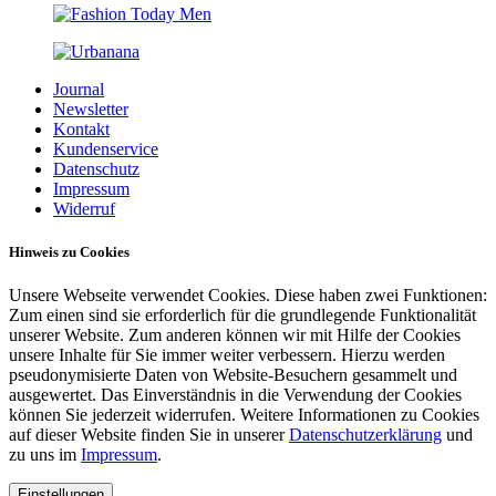
Journal
Newsletter
Kontakt
Kundenservice
Datenschutz
Impressum
Widerruf
Hinweis zu Cookies
Unsere Webseite verwendet Cookies. Diese haben zwei Funktionen:
Zum einen sind sie erforderlich für die grundlegende Funktionalität
unserer Website. Zum anderen können wir mit Hilfe der Cookies
unsere Inhalte für Sie immer weiter verbessern. Hierzu werden
pseudonymisierte Daten von Website-Besuchern gesammelt und
ausgewertet. Das Einverständnis in die Verwendung der Cookies
können Sie jederzeit widerrufen. Weitere Informationen zu Cookies
auf dieser Website finden Sie in unserer
Datenschutzerklärung
und
zu uns im
Impressum
.
Einstellungen