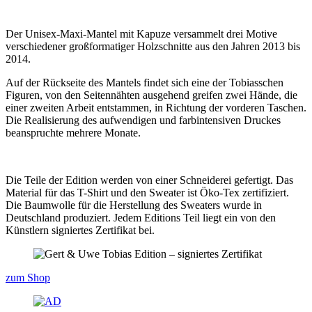
Der Unisex-Maxi-Mantel mit Kapuze versammelt drei Motive
verschiedener großformatiger Holzschnitte aus den Jahren 2013 bis
2014.
Auf der Rückseite des Mantels findet sich eine der Tobiasschen
Figuren, von den Seitennähten ausgehend greifen zwei Hände, die
einer zweiten Arbeit entstammen, in Richtung der vorderen Taschen.
Die Realisierung des aufwendigen und farbintensiven Druckes
beanspruchte mehrere Monate.
Die Teile der Edition werden von einer Schneiderei gefertigt. Das
Material für das T-Shirt und den Sweater ist Öko-Tex zertifiziert.
Die Baumwolle für die Herstellung des Sweaters wurde in
Deutschland produziert. Jedem Editions Teil liegt ein von den
Künstlern signiertes Zertifikat bei.
zum Shop