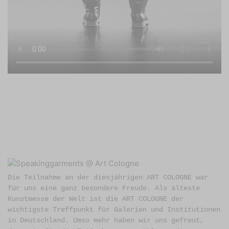
Die Teilnahme an der diesjährigen ART COLOGNE war
für uns eine ganz besondere Freude. Als älteste
Kunstmesse der Welt ist die ART COLOGNE der
wichtigste Treffpunkt für Galerien und Institutionen
in Deutschland. Umso mehr haben wir uns gefreut,