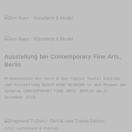
Ausstellung bei Contemporary Fine Arts,
Berlin
Präsentation der Gert & Uwe Tobias Textil Edition
und Ausstellung BLACK WIND BLOWING in den Räumen der
Galerie CONTEMPORARY FINE ARTS, BERLIN am 17.
Dezember 2019.
Foto: Lottermann & Fuentes