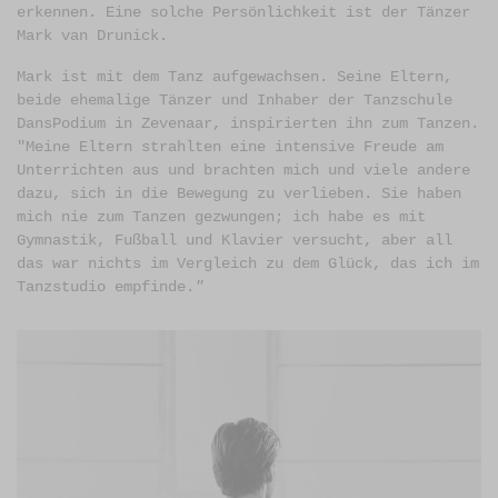
erkennen. Eine solche Persönlichkeit ist der Tänzer
Mark van Drunick.
Mark ist mit dem Tanz aufgewachsen. Seine Eltern,
beide ehemalige Tänzer und Inhaber der Tanzschule
DansPodium in Zevenaar, inspirierten ihn zum Tanzen.
"Meine Eltern strahlten eine intensive Freude am
Unterrichten aus und brachten mich und viele andere
dazu, sich in die Bewegung zu verlieben. Sie haben
mich nie zum Tanzen gezwungen; ich habe es mit
Gymnastik, Fußball und Klavier versucht, aber all
das war nichts im Vergleich zu dem Glück, das ich im
Tanzstudio empfinde.
"