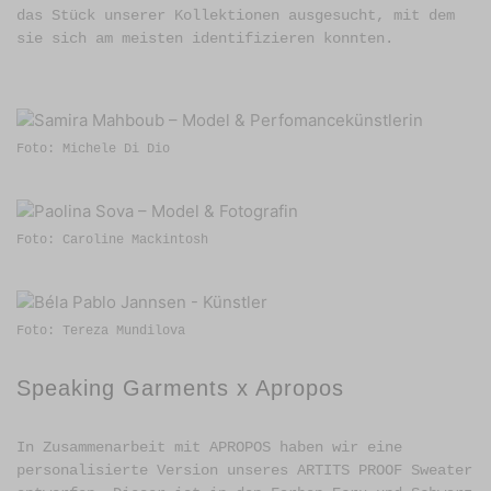
das Stück unserer Kollektionen ausgesucht, mit dem
sie sich am meisten identifizieren konnten.
Foto: Michele Di Dio
Foto: Caroline Mackintosh
Foto: Tereza Mundilova
Speaking Garments x Apropos
In Zusammenarbeit mit APROPOS haben wir eine
personalisierte Version unseres ARTITS PROOF Sweater