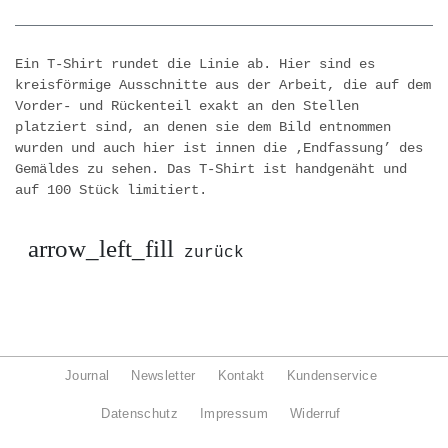
Ein T-Shirt rundet die Linie ab. Hier sind es
kreisförmige Ausschnitte aus der Arbeit, die auf dem
Vorder- und Rückenteil exakt an den Stellen
platziert sind, an denen sie dem Bild entnommen
wurden und auch hier ist innen die ‚Endfassung’ des
Gemäldes zu sehen. Das T-Shirt ist handgenäht und
auf 100 Stück limitiert.
arrow_left_fill
zurück
Journal
Newsletter
Kontakt
Kundenservice
Datenschutz
Impressum
Widerruf