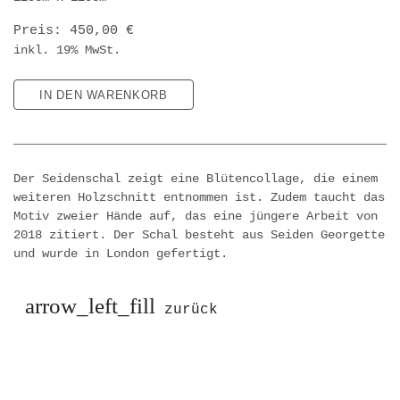
Preis: 450,00 €
inkl. 19% MwSt.
Der Seidenschal zeigt eine Blütencollage, die einem
weiteren Holzschnitt entnommen ist. Zudem taucht das
Motiv zweier Hände auf, das eine jüngere Arbeit von
2018 zitiert. Der Schal besteht aus Seiden Georgette
und wurde in London gefertigt.
arrow_left_fill
zurück